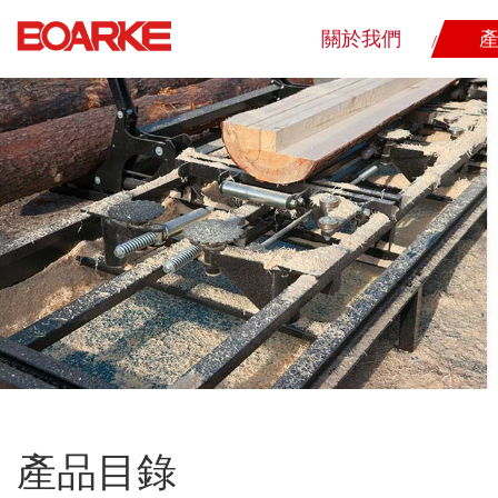
關於我們
產品目錄