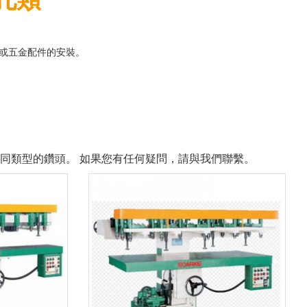
或五金配件的安裝。
同類型的鑽頭。 如果您有任何疑問，請與我們聯繫。