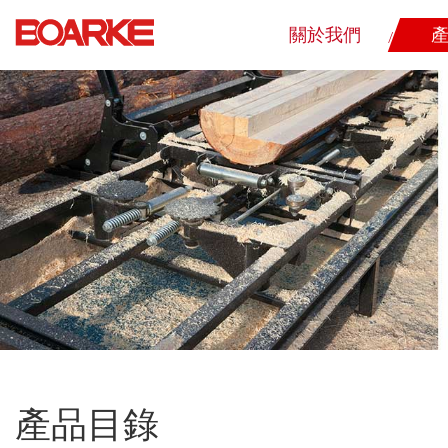
關於我們
產品目錄