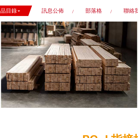
產品目錄
訊息公佈
部落格
聯絡