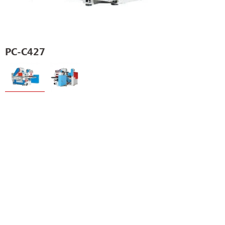
PC-C427