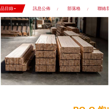
產品目錄
訊息公佈
部落格
聯絡