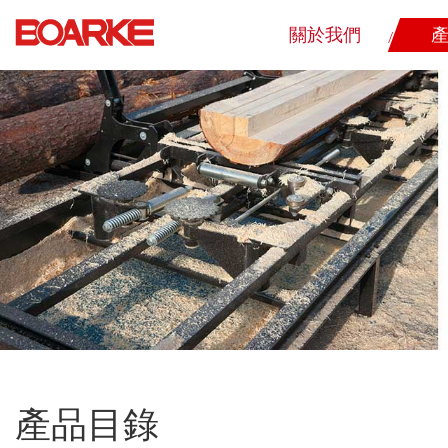
關於我們
產品目錄