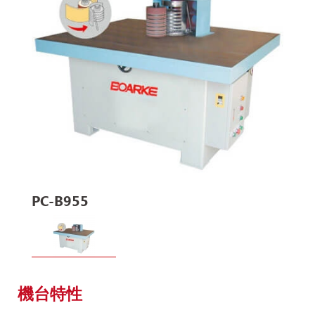
PC-B955
機台特性